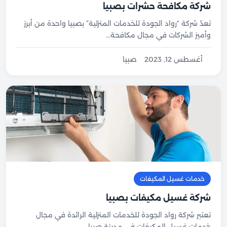
شركة مكافحة حشرات بصبيا
تعدّ شركة “رواد الجودة للخدمات المنزلية” بصبيا واحدة من أبرز
وأميز الشركات في مجال مكافحة...
أغسطس 12, 2023
صبيا
خدمات غسيل المكيفات
شركة غسيل مكيفات بصبيا
تعتبر شركة رواد الجودة للخدمات المنزلية الرائدة في مجال
خدمات غسيل المكيفات في مدينة صبيا....