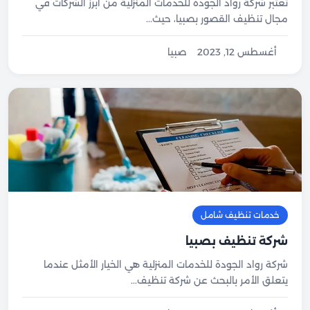
تعتبر شركة رواد الجودة للخدمات المنزلية من أبرز الشركات في
مجال تنظيف القصور بصبيا، حيث...
أغسطس 12, 2023
صبيا
خدمات تنظيف شامل
شركة تنظيف بصبيا
شركة رواد الجودة للخدمات المنزلية هي الخيار الأمثل عندما
يتعلق الأمر بالبحث عن شركة تنظيف...