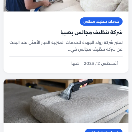
خدمات تنظيف مجالس
شركة تنظيف مجالس بصبيا
تعتبر شركة رواد الجودة للخدمات المنزلية الخيار الأمثل عند البحث
عن شركة تنظيف مجالس في...
أغسطس 12, 2023
صبيا