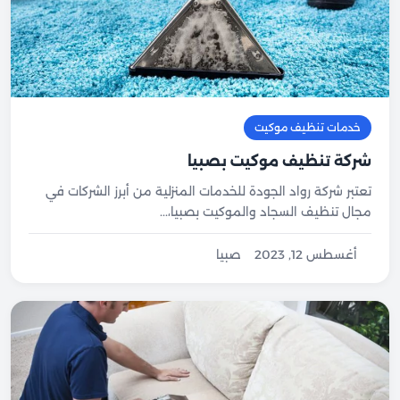
خدمات تنظيف موكيت
شركة تنظيف موكيت بصبيا
تعتبر شركة رواد الجودة للخدمات المنزلية من أبرز الشركات في
مجال تنظيف السجاد والموكيت بصبيا،...
أغسطس 12, 2023
صبيا