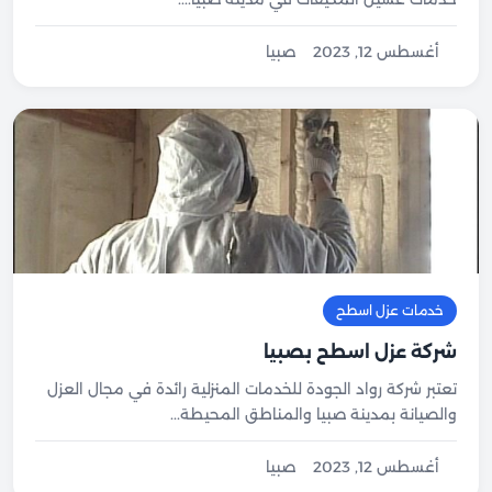
أغسطس 12, 2023
صبيا
خدمات عزل اسطح
شركة عزل اسطح بصبيا
تعتبر شركة رواد الجودة للخدمات المنزلية رائدة في مجال العزل
والصيانة بمدينة صبيا والمناطق المحيطة...
أغسطس 12, 2023
صبيا