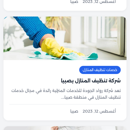
أغسطس 12, 2023
صبيا
خدمات تنظيف المنازل
شركة تنظيف المنازل بصبيا
تعد شركة رواد الجودة للخدمات المنزلية رائدة في مجال خدمات
تنظيف المنازل في منطقة صبيا،...
أغسطس 12, 2023
صبيا