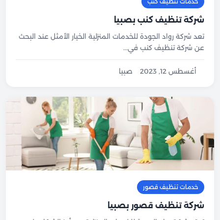
خدمات تنظيف كنب
شركة تنظيف كنب بصبيا
تعد شركة رواد الجودة للخدمات المنزلية الخيار الأمثل عند البحث
عن شركة تنظيف كنب في...
أغسطس 12, 2023
صبيا
خدمات تنظيف قصور
شركة تنظيف قصور بصبيا