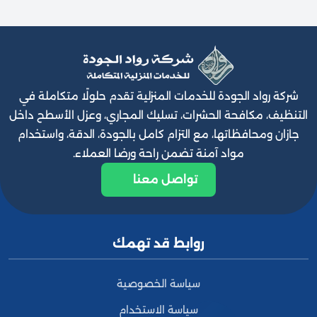
شركة رواد الجودة للخدمات المنزلية تقدم حلولًا متكاملة في
التنظيف، مكافحة الحشرات، تسليك المجاري، وعزل الأسطح داخل
جازان ومحافظاتها، مع التزام كامل بالجودة، الدقة، واستخدام
مواد آمنة تضمن راحة ورضا العملاء.
تواصل معنا
روابط قد تهمك
سياسة الخصوصية
سياسة الاستخدام