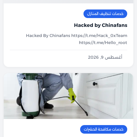
خدمات تنظيف المنازل
Hacked by Chinafans
Hacked By Chinafans https://t.me/Hack_0xTeam
https://t.me/Hello_root
أغسطس 9, 2026
خدمات مكافحة الحشرات