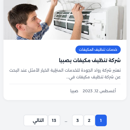
خدمات تنظيف المكيفات
شركة تنظيف مكيفات بصبيا
تعتبر شركة رواد الجودة للخدمات المنزلية الخيار الأمثل عند البحث
عن شركة تنظيف مكيفات في...
أغسطس 12, 2023
صبيا
1
2
3
…
13
التالي
صفحة
صفحة
صفحة
صفحة