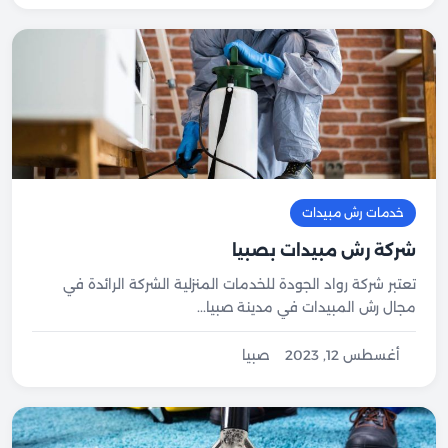
خدمات رش مبيدات
شركة رش مبيدات بصبيا
تعتبر شركة رواد الجودة للخدمات المنزلية الشركة الرائدة في
مجال رش المبيدات في مدينة صبيا...
أغسطس 12, 2023
صبيا