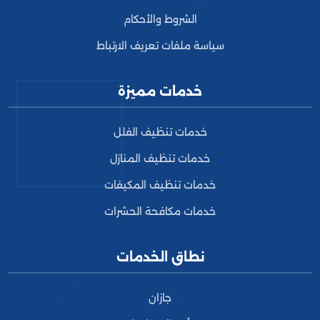
الشروط والأحكام
سياسة ملفات تعريف الارتباط
خدمات مميزة
خدمات تنظيف الفلل
خدمات تنظيف المنازل
خدمات تنظيف المكيفات
خدمات مكافحة الحشرات
نطاق الخدمات
جازان