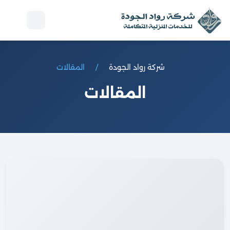
إل
ال
شركة رواد الجودة
المقالات
المقالات