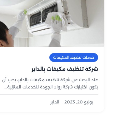
خدمات تنظيف المكيفات
شركة تنظيف مكيفات بالداير
عند البحث عن شركة تنظيف مكيفات بالداير، يجب أن
يكون اختيارك شركة رواد الجودة للخدمات المنزلية...
يوليو 20, 2023
الداير