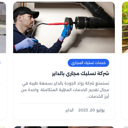
خدمات تسليك المجاري
شركة تسليك مجاري بالداير
ش
تستمتع شركة رواد الجودة بالداير بسمعة طيبة في
ر
مجال تقديم الخدمات المنزلية المتكاملة. واحدة من
ا
أبرز الخدمات...
و
يوليو 20, 2023
الداير