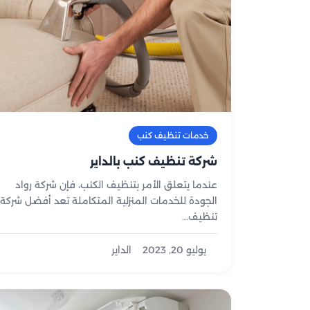
خدمات تنظيف كنب
شركة تنظيف كنب بالداير
عندما يتعلق الأمر بتنظيف الكنب، فإن شركة رواد
الجودة للخدمات المنزلية المتكاملة تعد أفضل شركة
تنظيف...
يوليو 20, 2023
الداير