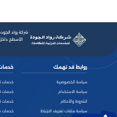
شركة رواد الجودة
الأسطح داخل 
روابط قد تهمك
خدمات
سياسة الخصوصية
خدمات ت
سياسة الاستخدام
خدمات تن
الشروط والأحكام
خدمات ت
سياسة ملفات تعريف الارتباط
خدمات م