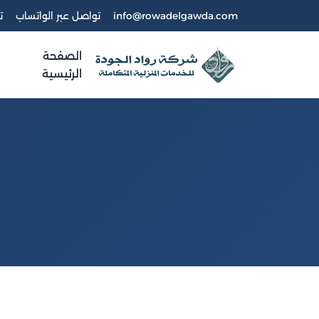
info@rowadelgawda.com
تواصل عبر الواتساب
ت
الصفحة
الرئيسية