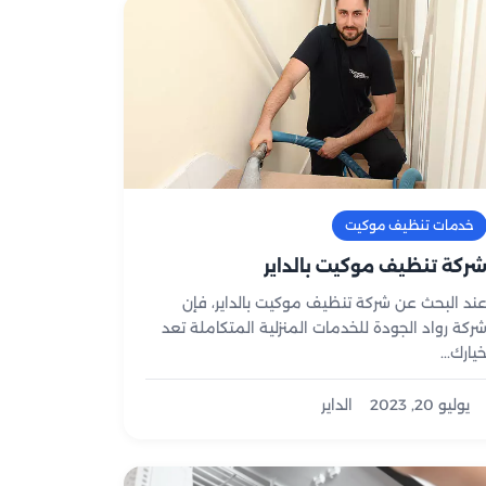
خدمات تنظيف موكيت
ركة تنظيف موكيت بالداير
ند البحث عن شركة تنظيف موكيت بالداير، فإن
ركة رواد الجودة للخدمات المنزلية المتكاملة تعد
يارك...
يوليو 20, 2023
الداير