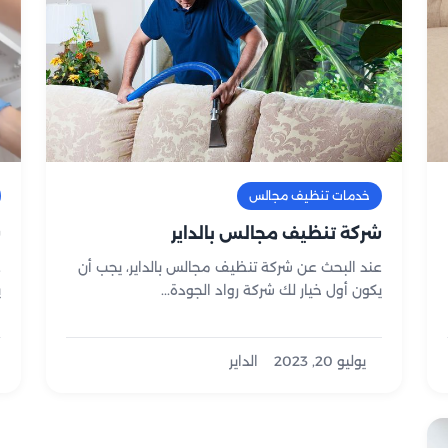
خدمات تنظيف مجالس
شركة تنظيف مجالس بالداير
ش
عند البحث عن شركة تنظيف مجالس بالداير، يجب أن
ع
يكون أول خيار لك شركة رواد الجودة...
ي
ا
يوليو 20, 2023
الداير