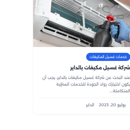
خدمات غسيل المكيفات
ركة غسيل مكيفات بالداير
ند البحث عن شركة غسيل مكيفات بالداير، يجب أن
كون اختيارك رواد الجودة للخدمات المنزلية
لمتكاملة....
يوليو 20, 2023
الداير