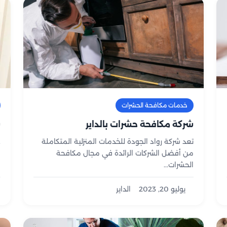
خدمات مكافحة الحشرات
شركة مكافحة حشرات بالداير
ش
تعد شركة رواد الجودة للخدمات المنزلية المتكاملة
ع
من أفضل الشركات الرائدة في مجال مكافحة
ش
الحشرات...
خ
يوليو 20, 2023
الداير