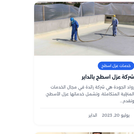
خدمات عزل اسطح
ركة عزل اسطح بالداير
واد الجودة هي شركة رائدة في مجال الخدمات
لمنزلية المتكاملة، وتشمل خدماتها عزل الأسطح،
تقدم...
يوليو 20, 2023
الداير