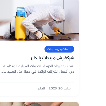
خدمات رش مبيدات
شركة رش مبيدات بالداير
تعد شركة رواد الجودة للخدمات المنزلية المتكاملة
من أفضل الشركات الرائدة في مجال رش المبيدات...
يوليو 20, 2023
الداير