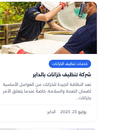
خدمات تنظيف الخزانات
شركة تنظيف خزانات بالداير
تعد النظافة الجيدة للخزانات من العوامل الأساسية
لضمان الصحة والسلامة، خاصةً عندما يتعلق الأمر
بخزانات...
يوليو 23, 2023
الداير