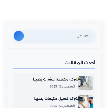
أحدث المقالات
شركة مكافحة حشرات بصبيا
أغسطس 12, 2023
شركة غسيل مكيفات بصبيا
أغسطس 12, 2023