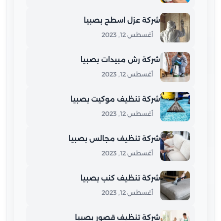
شركة عزل اسطح بصبيا
أغسطس 12, 2023
شركة رش مبيدات بصبيا
أغسطس 12, 2023
شركة تنظيف موكيت بصبيا
أغسطس 12, 2023
شركة تنظيف مجالس بصبيا
أغسطس 12, 2023
شركة تنظيف كنب بصبيا
أغسطس 12, 2023
شركة تنظيف قصور بصبيا