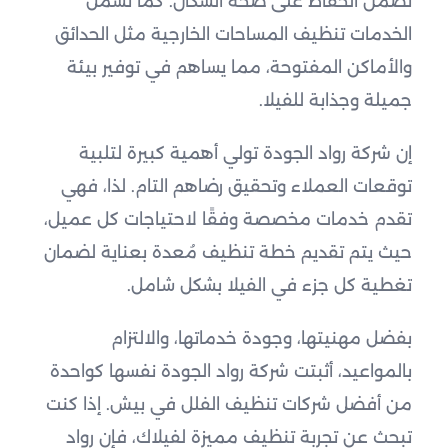
تضمن الحفاظ على صحة السكان. كما تشمل
الخدمات تنظيف المساحات الخارجية مثل الحدائق
والأماكن المفتوحة، مما يساهم في توفير بيئة
جميلة وجذابة للفيلا.
إن شركة رواد الجودة تولي أهمية كبيرة لتلبية
توقعات العملاء وتحقيق رضاهم التام. لذا، فهي
تقدم خدمات مخصصة وفقًا لاحتياجات كل عميل،
حيث يتم تقديم خطة تنظيف مُعدة بعناية لضمان
تغطية كل جزء في الفيلا بشكل شامل.
بفضل مهنيتها، وجودة خدماتها، والالتزام
بالمواعيد، أثبتت شركة رواد الجودة نفسها كواحدة
من أفضل شركات تنظيف الفلل في بيش. إذا كنت
تبحث عن تجربة تنظيف مميزة لفيلاك، فإن رواد