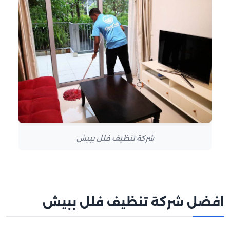
شركة تنظيف فلل ببيش
افضل شركة تنظيف فلل ببيش