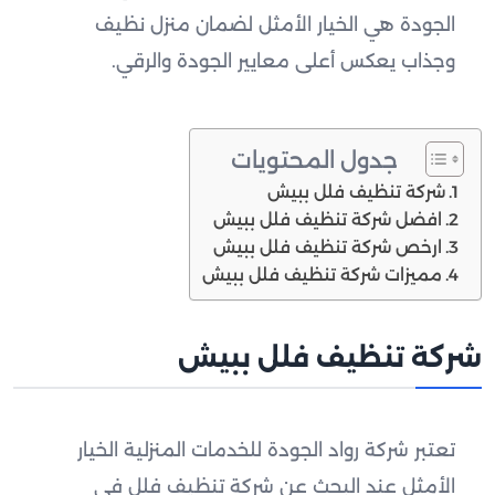
الجودة هي الخيار الأمثل لضمان منزل نظيف
وجذاب يعكس أعلى معايير الجودة والرقي.
جدول المحتويات
شركة تنظيف فلل ببيش
افضل شركة تنظيف فلل ببيش
ارخص شركة تنظيف فلل ببيش
مميزات شركة تنظيف فلل ببيش
شركة تنظيف فلل ببيش
تعتبر شركة رواد الجودة للخدمات المنزلية الخيار
الأمثل عند البحث عن شركة تنظيف فلل في