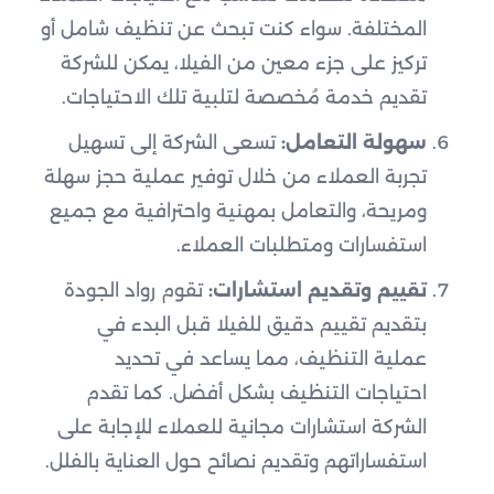
المختلفة. سواء كنت تبحث عن تنظيف شامل أو
تركيز على جزء معين من الفيلا، يمكن للشركة
تقديم خدمة مُخصصة لتلبية تلك الاحتياجات.
سهولة التعامل:
تسعى الشركة إلى تسهيل
تجربة العملاء من خلال توفير عملية حجز سهلة
ومريحة، والتعامل بمهنية واحترافية مع جميع
استفسارات ومتطلبات العملاء.
تقييم وتقديم استشارات:
تقوم رواد الجودة
بتقديم تقييم دقيق للفيلا قبل البدء في
عملية التنظيف، مما يساعد في تحديد
احتياجات التنظيف بشكل أفضل. كما تقدم
الشركة استشارات مجانية للعملاء للإجابة على
استفساراتهم وتقديم نصائح حول العناية بالفلل.