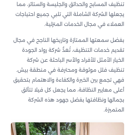
تنظيف المسابح والحدائق والجليسة والستائر، مما
يجعلها الشركة الشاملة التي تلبي جميع احتياجات
العملاء في مجال الخدمات المنزلية.
بفضل سمعتها الممتازة وتاريخها الناجح في مجال
تقديم خدمات التنظيف، تُعَدُّ شركة رواد الجودة
الخيار الأمثل للأفراد والأسر الباحثة عن شركة
تنظيف فلل موثوقة ومحترفة في منطقة بيش.
فهي تجمع بين الخبرة والكفاءة والاهتمام بتحقيق
أعلى معايير النظافة، مما يجعل كل فيلا تتألق
بجمالها ونظافتها بفضل جهود هذه الشركة
المتميزة.