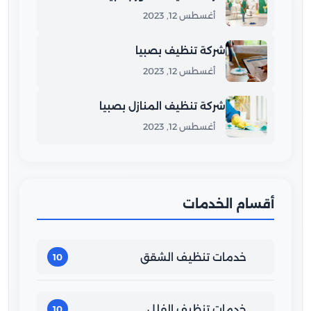
أغسطس 12, 2023
شركة تنظيف بصبيا
أغسطس 12, 2023
شركة تنظيف المنازل بصبيا
أغسطس 12, 2023
أقسام الخدمات
خدمات تنظيف الشقق
10
خدمات تنظيف الفلل
10