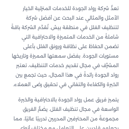
تعدُّ شركة رواد الجودة للخدمات المنزلية الخيار
الأمثل والمثالي عند البحث عن أفضل شركة
لتنظيف الفلل في منطقة بيش. تُقدِّم الشركة باقةً
شاملةً من الخدمات المتميزة والاحترافية التي
تضمن الحفاظ على نظافة ورونق الفلل بأعلى
مستويات الجودة. بفضل سمعتها المميزة وتاريخها
المشرِّف في مجال تقديم خدمات التنظيف، تعتبر
رواد الجودة رائدةً في هذا المجال، حيث تجمع بين
الخبرة والكفاءة والتفاني في تحقيق رضى العملاء.
يتميز فريق عمل رواد الجودة بالاحترافية والخبرة
الواسعة في مجال تنظيف الفلل. يضمُّ الفريق
مجموعةً من المحترفين المدربين تدريبًا عاليًا، مما
يجعلهم قادرين على التعامل مع مختلف أنواع