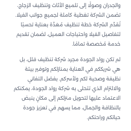
والجدران وصولًا إلى تلميع الأثاث وتنظيف الزجاج،
تضمن الشركة تغطية كاملة لجميع جوانب الفيلا.
تُقدِّم الشركة خطة تنظيف مُعَدَّة بعناية تحسبًا
لتفاصيل الفيلا واحتياجات العميل، لضمان تقديم
خدمة مُخصصة تمامًا.
لم تكن رواد الجودة مجرد شركة تنظيف فلل، بل
هي شريككم في العناية بمنازلكم وتوفير بيئة
نظيفة وصحية لكم ولأسركم. بفضل التفاني
والالتزام الذي تتحلى به شركة رواد الجودة، يمكنكم
الاعتماد عليها لتحويل منزلكم إلى مكانٍ ينبض
بالنظافة والجمال، مما يسهم في تعزيز جودة
حياتكم وراحتكم.