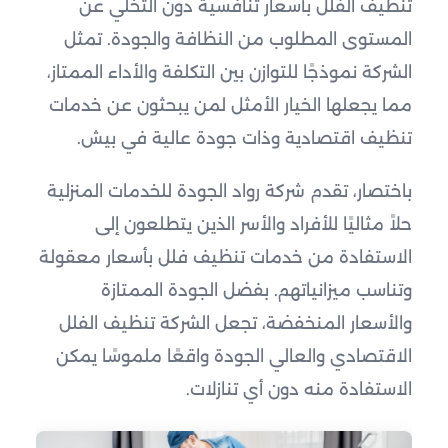
تنظيف الفلل بأسعار تنافسية دون التخلي عن
المستوى المطلوب من النظافة والجودة. تمثل
الشركة نموذجًا للتوازن بين التكلفة والأداء الممتاز،
مما يجعلها الخيار الأمثل لمن يبحثون عن خدمات
تنظيف اقتصادية وذات جودة عالية في بيش.
باختصار، تقدم شركة رواد الجودة للخدمات المنزلية
حلاً مثاليًا للأفراد والأسر الذين يتطلعون إلى
الاستفادة من خدمات تنظيف فلل بأسعار معقولة
وتناسب ميزانياتهم. بفضل الجودة الممتازة
والأسعار المنخفضة، تجعل الشركة تنظيف الفلل
الاقتصادي والعالي الجودة واقعًا ملموسًا يمكن
الاستفادة منه دون أي تنازلات.