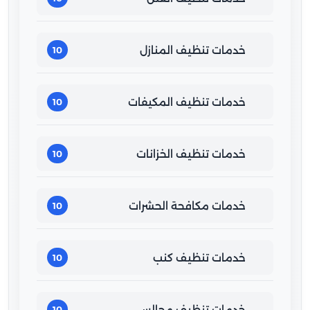
خدمات تنظيف المنازل
10
خدمات تنظيف المكيفات
10
خدمات تنظيف الخزانات
10
خدمات مكافحة الحشرات
10
خدمات تنظيف كنب
10
خدمات تنظيف مجالس
10