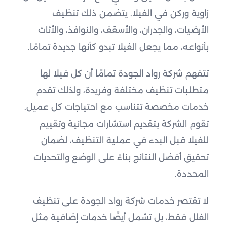
زاوية وركن في الفيلا. يتضمن ذلك تنظيف
الأرضيات، والجدران، والأسقف، والنوافذ، والأثاث
بأنواعه، مما يجعل الفيلا تبدو كأنها جديدة تمامًا.
تتفهم شركة رواد الجودة تمامًا أن كل فيلا لها
متطلبات تنظيف مختلفة وفريدة، ولذلك تقدم
خدمات مخصصة تتناسب مع احتياجات كل عميل.
تقوم الشركة بتقديم استشارات مجانية وتقييم
للفيلا قبل البدء في عملية التنظيف، لضمان
تحقيق أفضل النتائج بناءً على الوضع والتحديات
المحددة.
لا تقتصر خدمات شركة رواد الجودة على تنظيف
الفلل فقط، بل تشمل أيضًا خدمات إضافية مثل