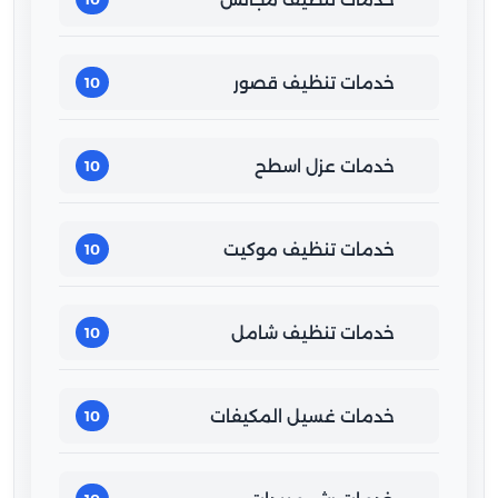
خدمات تنظيف قصور
10
خدمات عزل اسطح
10
خدمات تنظيف موكيت
10
خدمات تنظيف شامل
10
خدمات غسيل المكيفات
10