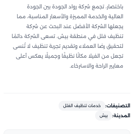
باختصار، تجمع شركة رواد الجودة بين الجودة
العالية والخدمة المميزة والأسعار المناسبة، مما
يجعلها الشركة الأفضل عند البحث عن شركة
تنظيف فلل في منطقة بيش. تسعى الشركة دائمًا
لتحقيق رضا العملاء وتقديم تجربة تنظيف لا تُنسى
تجعل من الفيلا مكانًا نظيفًا وجميلًا يعكس أعلى
معايير الراحة والاسترخاء.
التصنيفات:
خدمات تنظيف الفلل
المدينة:
بيش