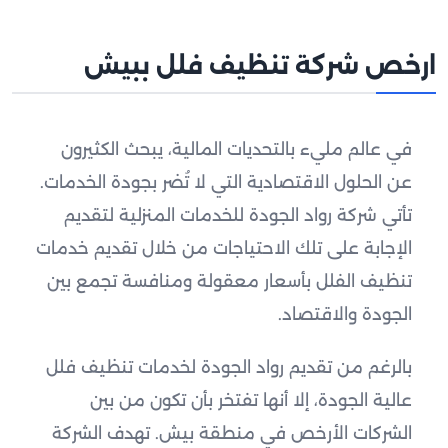
ارخص شركة تنظيف فلل ببيش
في عالم مليء بالتحديات المالية، يبحث الكثيرون
عن الحلول الاقتصادية التي لا تُضر بجودة الخدمات.
تأتي شركة رواد الجودة للخدمات المنزلية لتقديم
الإجابة على تلك الاحتياجات من خلال تقديم خدمات
تنظيف الفلل بأسعار معقولة ومنافسة تجمع بين
الجودة والاقتصاد.
بالرغم من تقديم رواد الجودة لخدمات تنظيف فلل
عالية الجودة، إلا أنها تفتخر بأن تكون من بين
الشركات الأرخص في منطقة بيش. تهدف الشركة