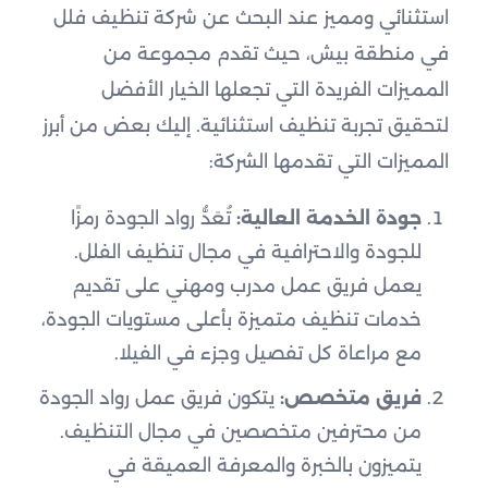
استثنائي ومميز عند البحث عن شركة تنظيف فلل
في منطقة بيش، حيث تقدم مجموعة من
المميزات الفريدة التي تجعلها الخيار الأفضل
لتحقيق تجربة تنظيف استثنائية. إليك بعض من أبرز
المميزات التي تقدمها الشركة:
جودة الخدمة العالية:
تُعَدُّ رواد الجودة رمزًا
للجودة والاحترافية في مجال تنظيف الفلل.
يعمل فريق عمل مدرب ومهني على تقديم
خدمات تنظيف متميزة بأعلى مستويات الجودة،
مع مراعاة كل تفصيل وجزء في الفيلا.
فريق متخصص:
يتكون فريق عمل رواد الجودة
من محترفين متخصصين في مجال التنظيف.
يتميزون بالخبرة والمعرفة العميقة في