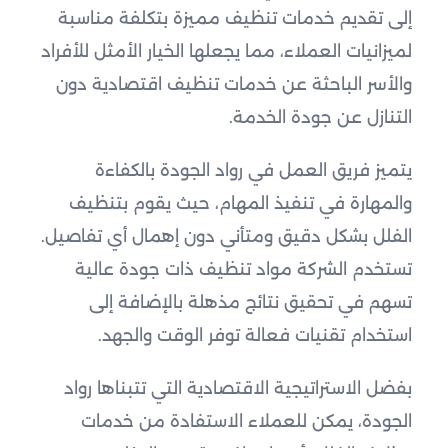
إلى تقديم خدمات تنظيف مميزة بتكلفة مناسبة
لميزانيات العملاء، مما يجعلها الخيار الأمثل للأفراد
والأسر الباحثة عن خدمات تنظيف اقتصادية دون
التنازل عن جودة الخدمة.
يتميز فريق العمل في رواد الجودة بالكفاءة
والمهارة في تنفيذ المهام، حيث يقوم بتنظيف
الفلل بشكل دقيق ومتأني دون إهمال أي تفاصيل.
تستخدم الشركة مواد تنظيف ذات جودة عالية
تسهم في تحقيق نتائج مذهلة بالإضافة إلى
استخدام تقنيات فعالة توفر الوقت والجهد.
بفضل الاستراتيجية الاقتصادية التي تتبناها رواد
الجودة، يمكن للعملاء الاستفادة من خدمات