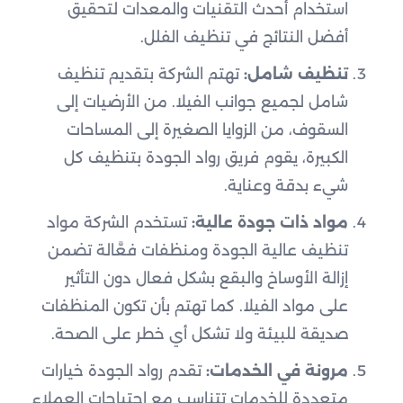
استخدام أحدث التقنيات والمعدات لتحقيق
أفضل النتائج في تنظيف الفلل.
تنظيف شامل:
تهتم الشركة بتقديم تنظيف
شامل لجميع جوانب الفيلا. من الأرضيات إلى
السقوف، من الزوايا الصغيرة إلى المساحات
الكبيرة، يقوم فريق رواد الجودة بتنظيف كل
شيء بدقة وعناية.
مواد ذات جودة عالية:
تستخدم الشركة مواد
تنظيف عالية الجودة ومنظفات فعَّالة تضمن
إزالة الأوساخ والبقع بشكل فعال دون التأثير
على مواد الفيلا. كما تهتم بأن تكون المنظفات
صديقة للبيئة ولا تشكل أي خطر على الصحة.
مرونة في الخدمات:
تقدم رواد الجودة خيارات
متعددة للخدمات تتناسب مع احتياجات العملاء