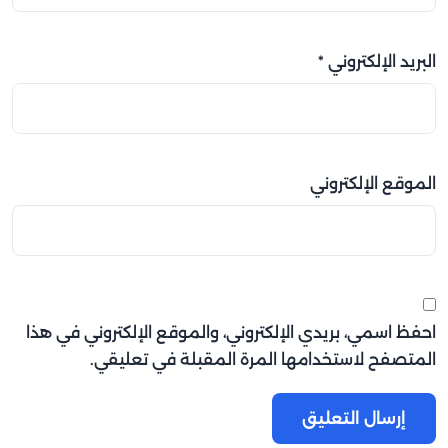
البريد الإلكتروني
*
الموقع الإلكتروني
احفظ اسمي، بريدي الإلكتروني، والموقع الإلكتروني في هذا
المتصفح لاستخدامها المرة المقبلة في تعليقي.