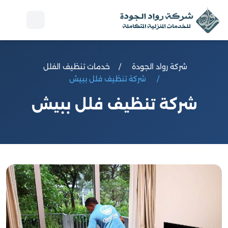
إل
ال
شركة رواد الجودة
خدمات تنظيف الفلل
شركة تنظيف فلل ببيش
شركة تنظيف فلل ببيش