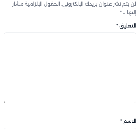
لن يتم نشر عنوان بريدك الإلكتروني.
الحقول الإلزامية مشار
إليها بـ
*
التعليق
*
الاسم
*