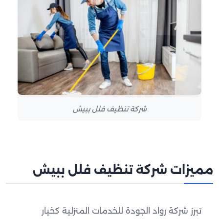
شركة تنظيف فلل ببيش
مميزات شركة تنظيف فلل ببيش
تبرز شركة رواد الجودة للخدمات المنزلية كخيار