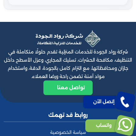
شركة رواد الجودة للخدمات المنزلية تقدم حلولًا متكاملة في
التنظيف، مكافحة الحشرات، تسليك المجاري، وعزل الأسطح داخل
جازان ومحافظاتها، مع التزام كامل بالجودة، الدقة، واستخدام
مواد آمنة تضمن راحة ورضا العملاء.
تواصل معنا
إتصل الآن
روابط قد تهمك
واتساب
سياسة الخصوصية