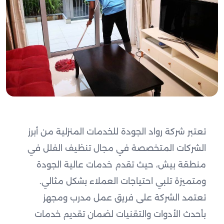
تعتبر شركة رواد الجودة للخدمات المنزلية من أبرز
الشركات المتخصصة في مجال تنظيف الفلل في
منطقة بيش، حيث تقدم خدمات عالية الجودة
ومتميزة تلبي احتياجات العملاء بشكل مثالي.
تعتمد الشركة على فريق عمل مدرب ومجهز
بأحدث الأدوات والتقنيات لضمان تقديم خدمات