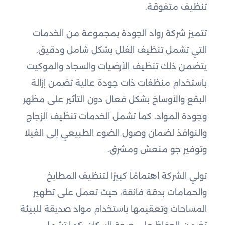
تنظيف متفوقة.
تتميز شركة رواد الجودة بمجموعة من الخدمات
التي تشمل تنظيف الفلل بشكل شامل ودقيق.
يتضمن ذلك تنظيف الأرضيات والسجاد والموكيت
باستخدام منظفات ذات جودة عالية تضمن إزالة
البقع والأوساخ بشكل فعال دون التأثير على مظهر
وجودة المواد. كما تشمل الخدمات تنظيف الزجاج
والنوافذ لضمان وصول الضوء الطبيعي إلى الفيلا
وتوفير جو منعش ومشرق.
تولي الشركة اهتمامًا كبيرًا لتنظيف المطابخ
والحمامات بدقة فائقة، حيث تعمل على تطهير
المساحات وتعقيمها باستخدام مواد صديقة للبيئة